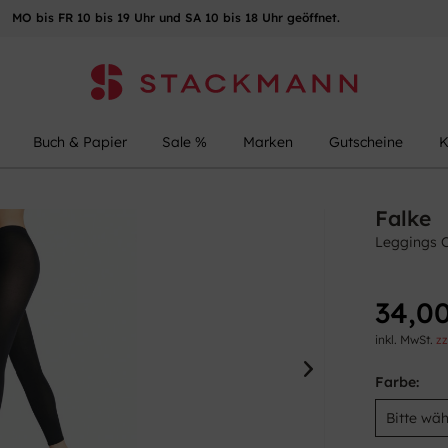
MO bis FR 10 bis 19 Uhr und SA 10 bis 18 Uhr geöffnet.
Buch & Papier
Sale %
Marken
Gutscheine
K
Falke
Leggings 
34,00
inkl. MwSt.
zz
Farbe: