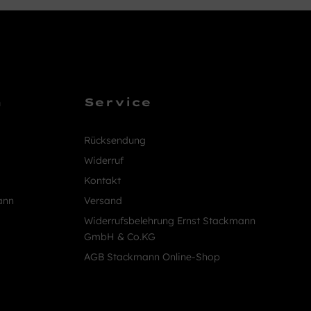
n
Service
Rücksendung
Widerruf
Kontakt
ann
Versand
Widerrufsbelehrung Ernst Stackmann
GmbH & Co.KG
AGB Stackmann Online-Shop