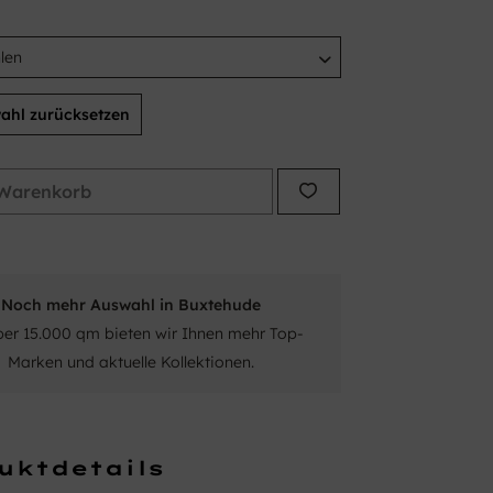
ahl zurücksetzen
Warenkorb
Noch mehr Auswahl in Buxtehude
ber 15.000 qm bieten wir Ihnen mehr Top-
Marken und aktuelle Kollektionen.
uktdetails