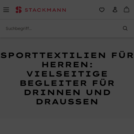
SPORTTEXTILIEN FÜR
HERREN:
VIELSEITIGE
BEGLEITER FÜR
DRINNEN UND
DRAUSSEN