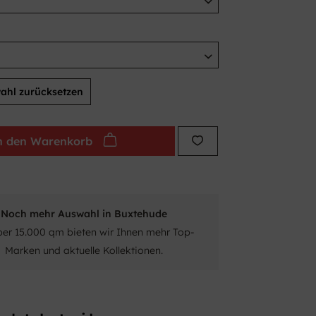
ahl zurücksetzen
n den
Warenkorb
Noch mehr Auswahl in Buxtehude
ber 15.000 qm bieten wir Ihnen mehr Top-
Marken und aktuelle Kollektionen.