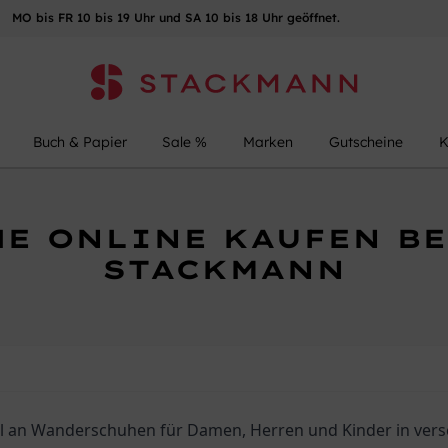
MO bis FR 10 bis 19 Uhr und SA 10 bis 18 Uhr geöffnet.
Buch & Papier
Sale %
Marken
Gutscheine
K
E ONLINE KAUFEN BE
STACKMANN
hl an Wanderschuhen für Damen, Herren und Kinder in vers