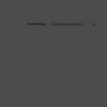
Sortierung: