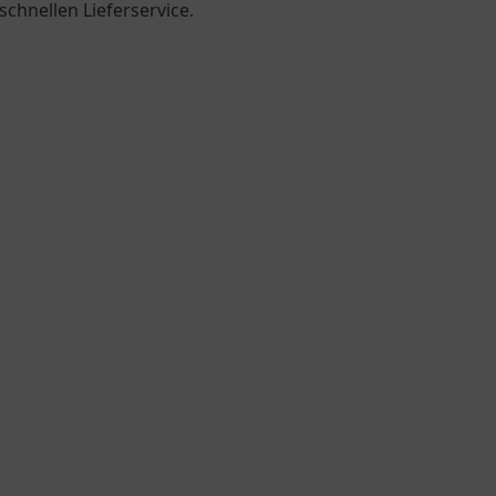
schnellen Lieferservice.