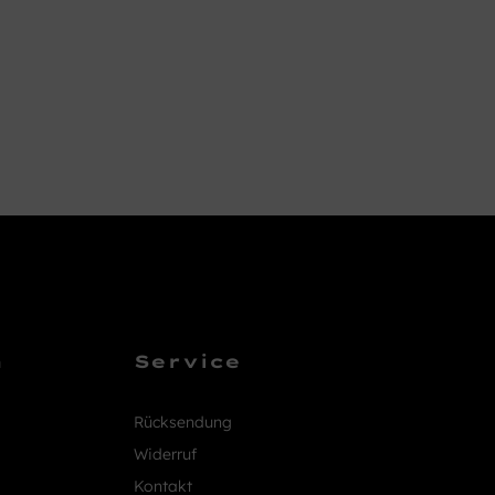
n
Service
Rücksendung
Widerruf
Kontakt