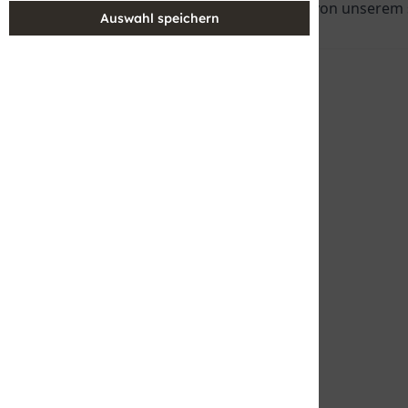
Sie jetzt online und profitieren Sie von unserem 