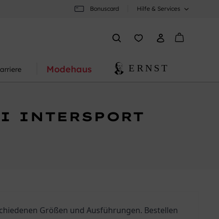
Bonuscard
Hilfe & Services
Modehaus
arriere
I INTERSPORT
chiedenen Größen und Ausführungen. Bestellen 