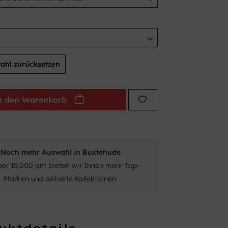
ahl zurücksetzen
n den
Warenkorb
Noch mehr Auswahl in Buxtehude
ber 15.000 qm bieten wir Ihnen mehr Top-
Marken und aktuelle Kollektionen.
uktdetails