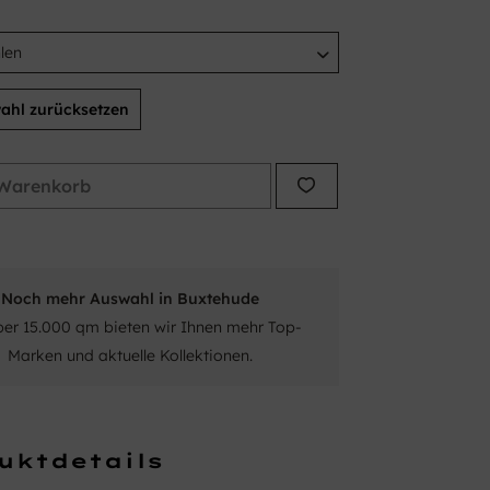
ahl zurücksetzen
Warenkorb
Noch mehr Auswahl in Buxtehude
ber 15.000 qm bieten wir Ihnen mehr Top-
Marken und aktuelle Kollektionen.
uktdetails