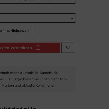
ahl zurücksetzen
n den
Warenkorb
Noch mehr Auswahl in Buxtehude
ber 15.000 qm bieten wir Ihnen mehr Top-
Marken und aktuelle Kollektionen.
uktdetails