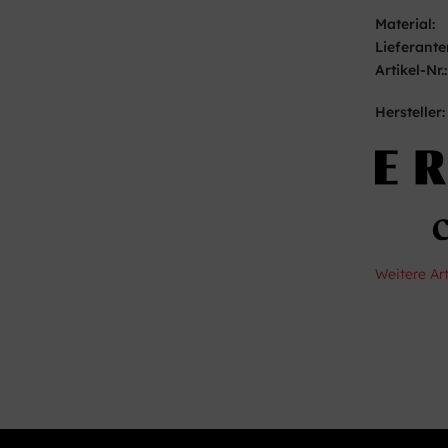
Material:
Lieferante
Artikel-Nr.:
Hersteller:
Weitere Ar