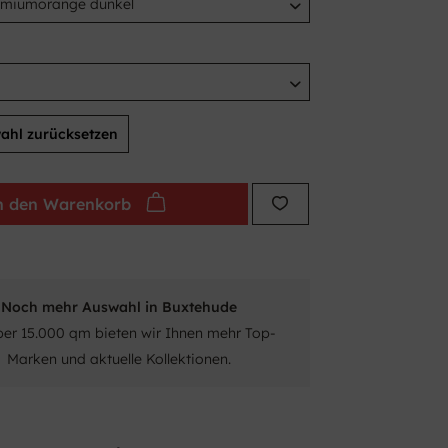
ahl zurücksetzen
n den
Warenkorb
Noch mehr Auswahl in Buxtehude
ber 15.000 qm bieten wir Ihnen mehr Top-
Marken und aktuelle Kollektionen.