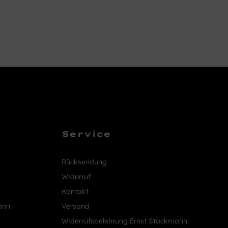
n
Service
Rücksendung
Widerruf
Kontakt
ann
Versand
Widerrufsbelehrung Ernst Stackmann