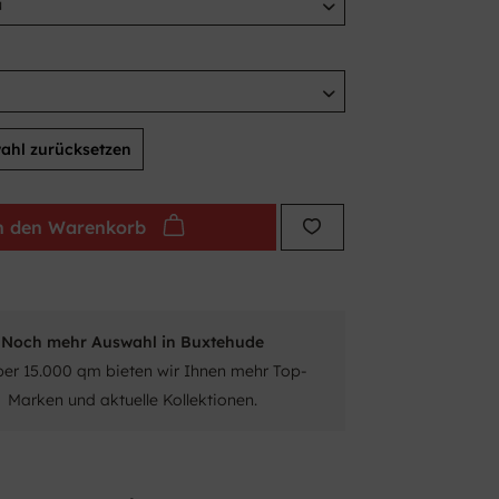
ahl zurücksetzen
n den
Warenkorb
Noch mehr Auswahl in Buxtehude
ber 15.000 qm bieten wir Ihnen mehr Top-
Marken und aktuelle Kollektionen.