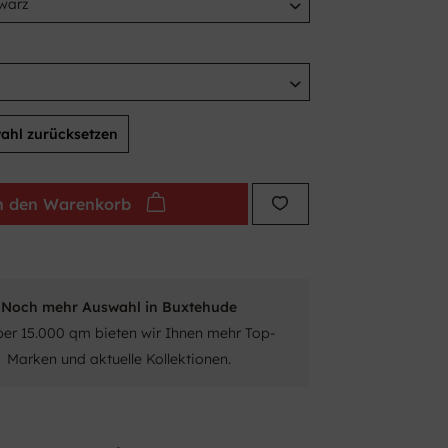
ahl zurücksetzen
n den
Warenkorb
Noch mehr Auswahl in Buxtehude
ber 15.000 qm bieten wir Ihnen mehr Top-
Marken und aktuelle Kollektionen.