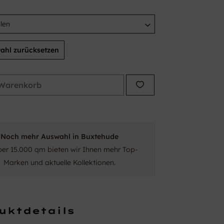
ahl zurücksetzen
Warenkorb
Noch mehr Auswahl in Buxtehude
ber 15.000 qm bieten wir Ihnen mehr Top-
Marken und aktuelle Kollektionen.
uktdetails