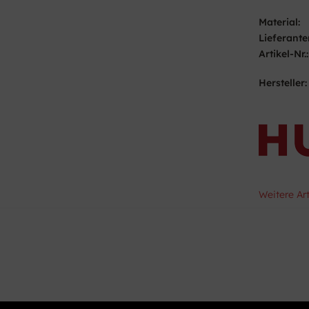
Material:
Lieferante
Artikel-Nr.:
Hersteller:
Weitere Ar