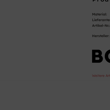
Material:
Lieferante
Artikel-Nr.:
Hersteller:
Weitere Ar