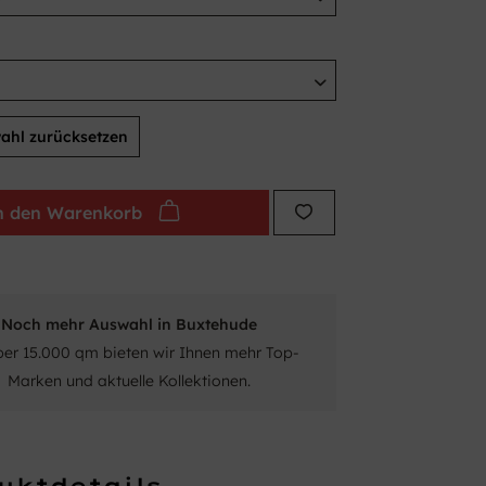
ahl zurücksetzen
n den
Warenkorb
Noch mehr Auswahl in Buxtehude
ber 15.000 qm bieten wir Ihnen mehr Top-
Marken und aktuelle Kollektionen.
uktdetails