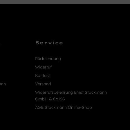
n
Service
Rücksendung
Widerruf
Kontakt
ann
Versand
Widerrufsbelehrung Ernst Stackmann
GmbH & Co.KG
AGB Stackmann Online-Shop