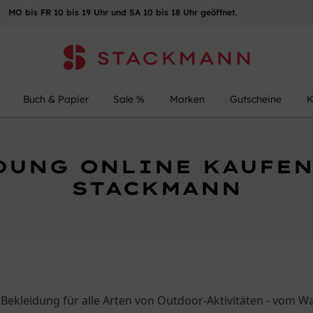
MO bis FR 10 bis 19 Uhr und SA 10 bis 18 Uhr geöffnet.
Buch & Papier
Sale %
Marken
Gutscheine
K
UNG ONLINE KAUFEN
STACKMANN
 Bekleidung für alle Arten von Outdoor-Aktivitäten - vom 