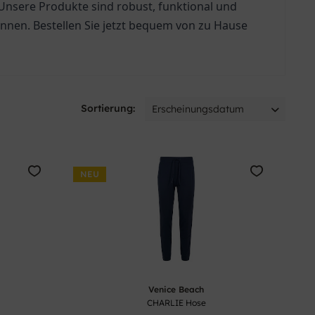
Unsere Produkte sind robust, funktional und 
nnen. Bestellen Sie jetzt bequem von zu Hause 
Sortierung:
NEU
Venice Beach
CHARLIE Hose