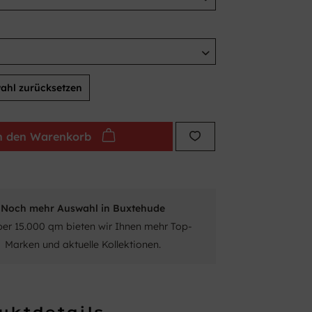
ahl zurücksetzen
n den
Warenkorb
Noch mehr Auswahl in Buxtehude
ber 15.000 qm bieten wir Ihnen mehr Top-
Marken und aktuelle Kollektionen.
uktdetails