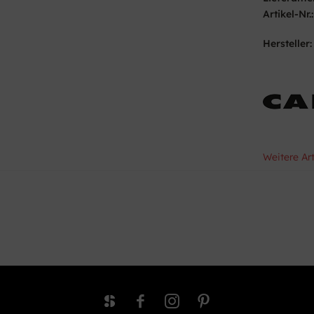
Artikel-Nr.:
Hersteller:
Weitere Ar