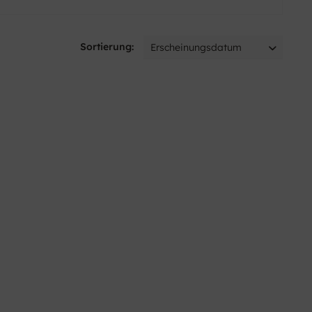
Sortierung: