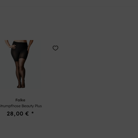
Falke
Strumpfhose Beauty Plus
28,00 € *