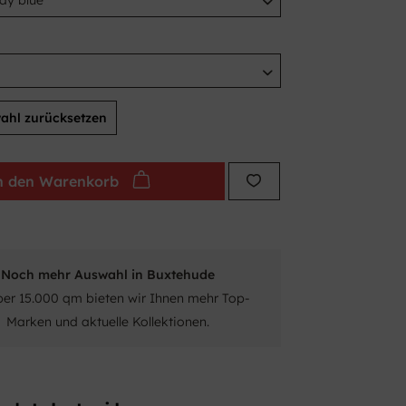
ahl zurücksetzen
n den
Warenkorb
Noch mehr Auswahl in Buxtehude
ber 15.000 qm bieten wir Ihnen mehr Top-
Marken und aktuelle Kollektionen.