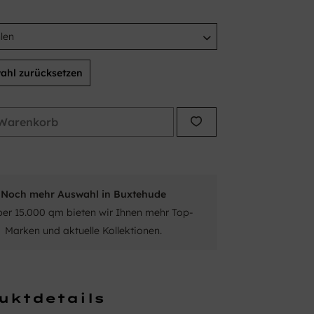
ahl zurücksetzen
Warenkorb
Noch mehr Auswahl in Buxtehude
ber 15.000 qm bieten wir Ihnen mehr Top-
Marken und aktuelle Kollektionen.
uktdetails