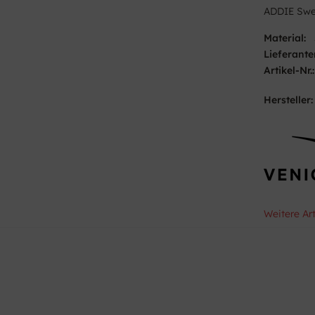
ADDIE Swe
Material:
Lieferante
Artikel-Nr.:
Hersteller:
Weitere Ar