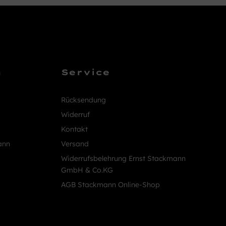
n
Service
Rücksendung
Widerruf
Kontakt
ann
Versand
Widerrufsbelehrung Ernst Stackmann
GmbH & Co.KG
AGB Stackmann Online-Shop