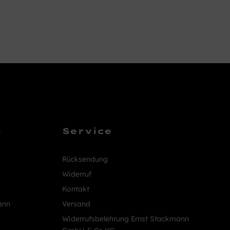
n
Service
Rücksendung
Widerruf
Kontakt
ann
Versand
Widerrufsbelehrung Ernst Stackmann