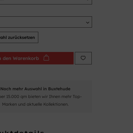
ahl zurücksetzen
n den
Warenkorb
Noch mehr Auswahl in Buxtehude
ber 15.000 qm bieten wir Ihnen mehr Top-
Marken und aktuelle Kollektionen.
uktdetails