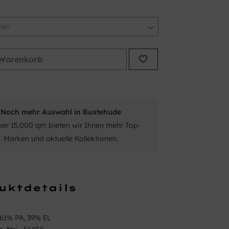
Warenkorb
Noch mehr Auswahl in Buxtehude
ber 15.000 qm bieten wir Ihnen mehr Top-
Marken und aktuelle Kollektionen.
uktdetails
61% PA, 39% EL