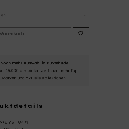
Warenkorb
Noch mehr Auswahl in Buxtehude
ber 15.000 qm bieten wir Ihnen mehr Top-
Marken und aktuelle Kollektionen.
uktdetails
92% CV | 8% EL