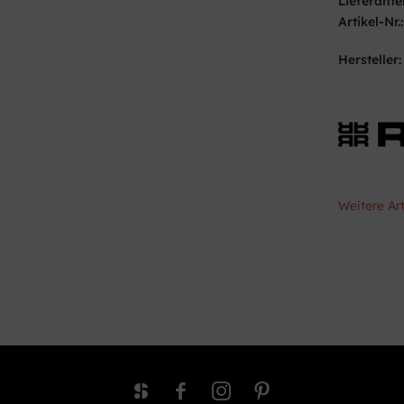
Lieferante
Artikel-Nr.:
Hersteller:
Weitere Art