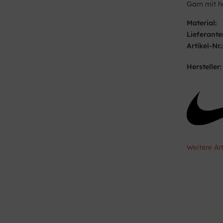
Garn mit h
Material:
Lieferante
Artikel-Nr.:
Hersteller:
Weitere Ar