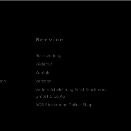
n
Service
Rücksendung
Widerruf
Kontakt
ann
Versand
Widerrufsbelehrung Ernst Stackmann
GmbH & Co.KG
AGB Stackmann Online-Shop