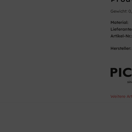
Gewicht: 0
Material:
Lieferante
Artikel-Nr.:
Hersteller:
Weitere Ar