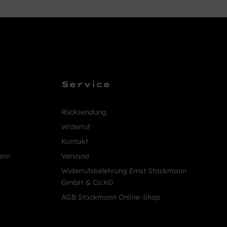
n
Service
Rücksendung
Widerruf
Kontakt
ann
Versand
Widerrufsbelehrung Ernst Stackmann
GmbH & Co.KG
AGB Stackmann Online-Shop