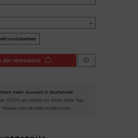
ahl zurücksetzen
n den
Warenkorb
Noch mehr Auswahl in Buxtehude
ber 15.000 qm bieten wir Ihnen mehr Top-
Marken und aktuelle Kollektionen.
uktdetails