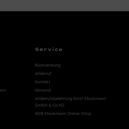
n
Service
Rücksendung
Widerruf
Kontakt
ann
Versand
Widerrufsbelehrung Ernst Stackmann
GmbH & Co.KG
AGB Stackmann Online-Shop