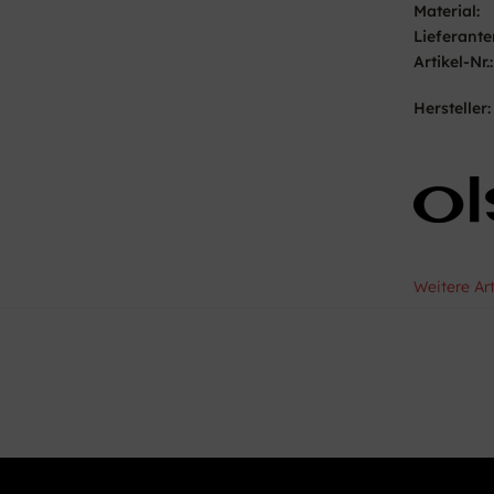
Material:
Lieferante
Artikel-Nr.:
Hersteller:
Weitere Ar