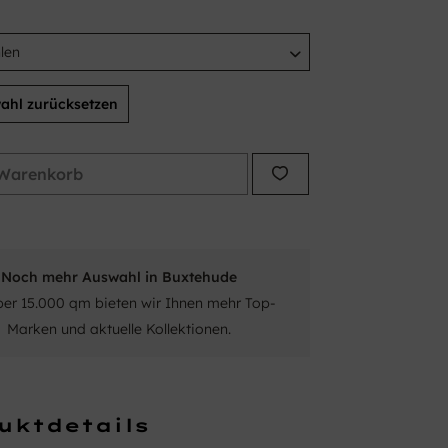
ahl zurücksetzen
Warenkorb
Noch mehr Auswahl in Buxtehude
ber 15.000 qm bieten wir Ihnen mehr Top-
Marken und aktuelle Kollektionen.
uktdetails