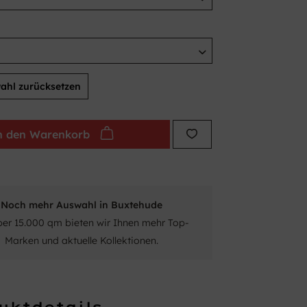
ahl zurücksetzen
n den
Warenkorb
Noch mehr Auswahl in Buxtehude
ber 15.000 qm bieten wir Ihnen mehr Top-
Marken und aktuelle Kollektionen.
uktdetails