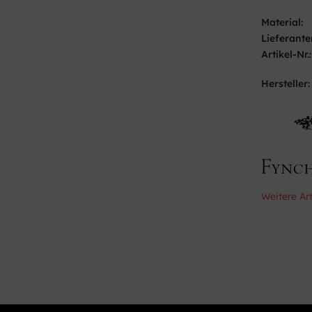
Material:
Lieferante
Artikel-Nr.:
Hersteller:
Weitere Ar