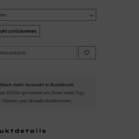
ahl zurücksetzen
Warenkorb
Noch mehr Auswahl in Buxtehude
ber 15.000 qm bieten wir Ihnen mehr Top-
Marken und aktuelle Kollektionen.
uktdetails