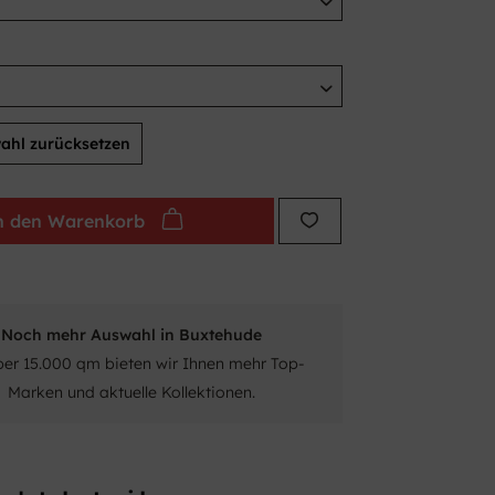
ahl zurücksetzen
n den
Warenkorb
Noch mehr Auswahl in Buxtehude
ber 15.000 qm bieten wir Ihnen mehr Top-
Marken und aktuelle Kollektionen.