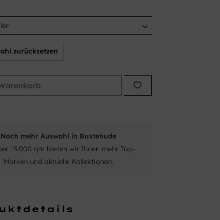
ahl zurücksetzen
Warenkorb
Noch mehr Auswahl in Buxtehude
ber 15.000 qm bieten wir Ihnen mehr Top-
Marken und aktuelle Kollektionen.
uktdetails