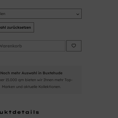
ahl zurücksetzen
Warenkorb
Noch mehr Auswahl in Buxtehude
ber 15.000 qm bieten wir Ihnen mehr Top-
Marken und aktuelle Kollektionen.
uktdetails