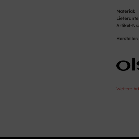
Material:
Lieferante
Artikel-Nr.:
Hersteller:
Weitere Ar